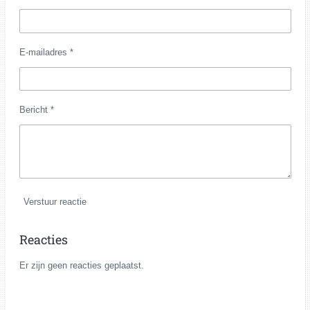
E-mailadres *
Bericht *
Verstuur reactie
Reacties
Er zijn geen reacties geplaatst.