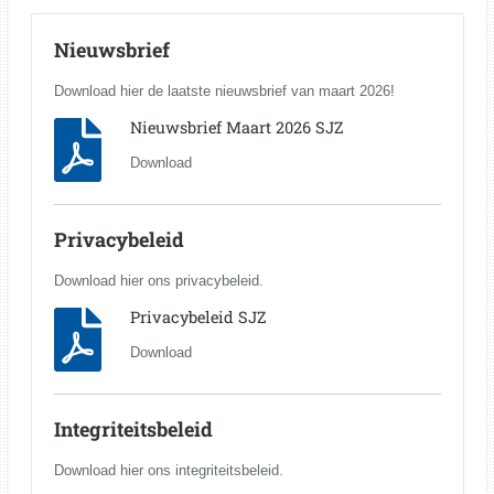
Nieuwsbrief
Download hier de laatste nieuwsbrief van maart 2026!
Nieuwsbrief Maart 2026 SJZ
Download
Privacybeleid
Download hier ons privacybeleid.
Privacybeleid SJZ
Download
Integriteitsbeleid
Download hier ons integriteitsbeleid.