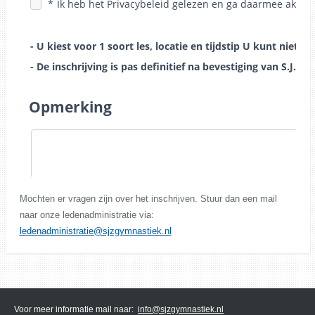
Mochten er vragen zijn over het inschrijven. Stuur dan een mail
naar onze ledenadministratie via:
ledenadministratie@sjzgymnastiek.nl
Voor meer informatie mail naar:
info@sjzgymnastiek.nl