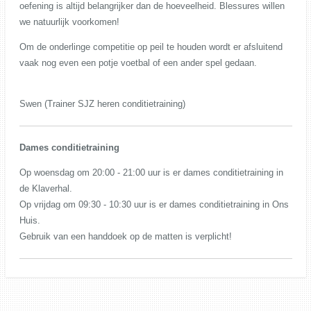
oefening is altijd belangrijker dan de hoeveelheid. Blessures willen
we natuurlijk voorkomen!
Om de onderlinge competitie op peil te houden wordt er afsluitend
vaak nog even een potje voetbal of een ander spel gedaan.
Swen (Trainer SJZ heren conditietraining)
Dames conditietraining
Op woensdag om 20:00 - 21:00 uur is er dames conditietraining in
de Klaverhal.
Op vrijdag om 09:30 - 10:30 uur is er dames conditietraining in Ons
Huis.
Gebruik van een handdoek op de matten is verplicht!